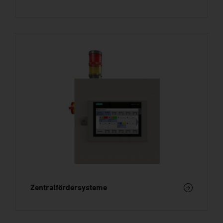
Zentralfördersysteme