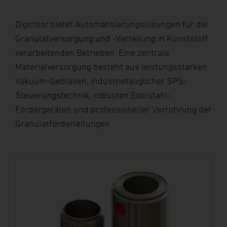
Digicolor bietet Automatisierungslösungen für die
Granulatversorgung und -Verteilung in Kunststoff
verarbeitenden Betrieben. Eine zentrale
Materialversorgung besteht aus leistungsstarken
Vakuum-Gebläsen, industrietauglicher SPS-
Steuerungstechnik, robusten Edelstahl-
Fördergeräten und professioneller Verrohrung der
Granulatförderleitungen.