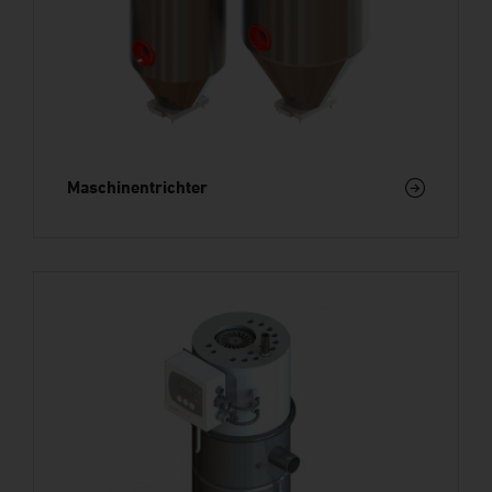
Maschinentrichter