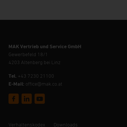
MAK Vertrieb und Service GmbH
Gewerbefeld 18/1
4203 Altenberg bei Linz
Tel.
+43 7230 21100
E-Mail:
office@mak.co.at
Verhaltenskodex
Downloads