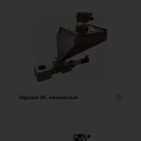
Digicolor DC, volumetrisch