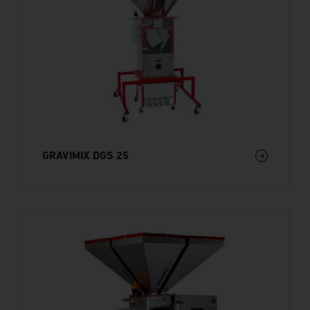
GRAVIMIX DGS 25