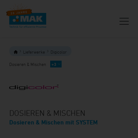
Lieferwerke
Digicolor
Dosieren & Mischen
+3
DOSIEREN & MISCHEN
Dosieren & Mischen mit SYSTEM