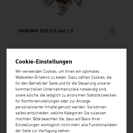
GRAVIMIX DGS 0,5 und 1,5
Cookie-Einstellungen
Wir verwenden Cookies, um Ihnen ein optimales
Webseiten-Erlebnis zu bieten. Dazu zählen Cookies, die
für den Betrieb der Seite und für die Steuerung unserer
kommerziellen Unternehmensziele notwendig sind,
sowie solche, die lediglich zu anonymen Statistikzwecken,
für Komforteinstellungen oder zur Anzeige
personalisierter Inhalte genutzt werden. Sie können
selbst entscheiden, welche Kategorien Sie zulassen
möchten. Bitte beachten Sie, dass auf Basis Ihrer
Einstellungen womöglich nicht mehr alle Funktionalitäten
der Seite zur Verfügung stehen.