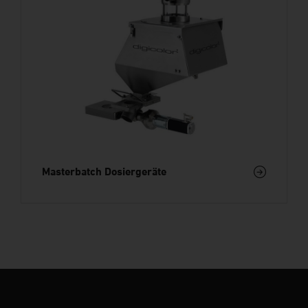
Masterbatch Dosiergeräte