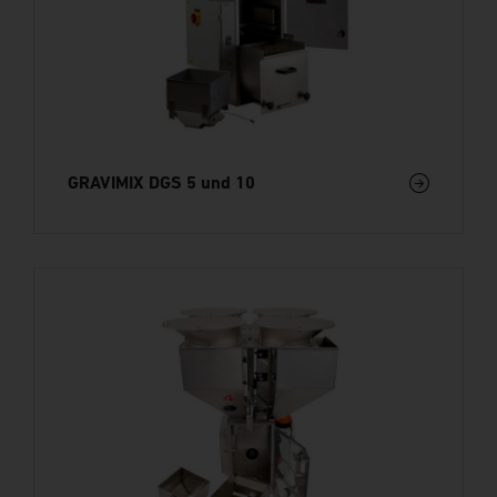
GRAVIMIX DGS 5 und 10