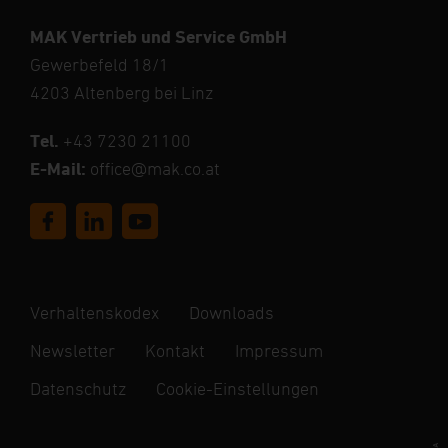
MAK Vertrieb und Service GmbH
Gewerbefeld 18/1
4203 Altenberg bei Linz
Tel.
+43 7230 21100
E-Mail:
office@mak.co.at
Verhaltenskodex
Downloads
Newsletter
Kontakt
Impressum
Datenschutz
Cookie-Einstellungen