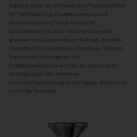
Digicolor bietet ein umfassendes Produktportfolio
für Farbdosierung, Chargendosierung und
Granulatmischung für die Kunststoff
verarbeitende Industrie: Volumetrische und
gravimetrische Dosierung von Mahlgut, Batches,
Masterbatch und Additiven in Präzision. Digicolor
Masterbatch Dosiergeräte und
Chargendosiergeräte erfüllen die industriellen
Anforderungen der modernen
Kunststoffverarbeitung im Spritzguss, Blasformen
und in der Extrusion.