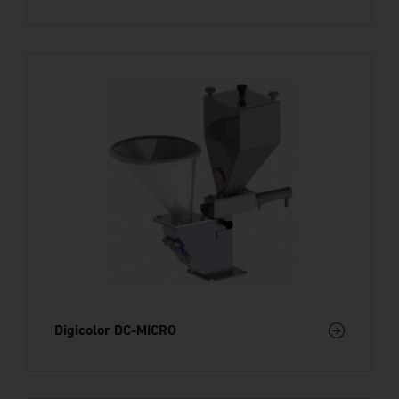
Digicolor DC-MICRO