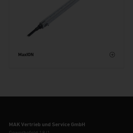
MaxION
MAK Vertrieb und Service GmbH
Gewerbefeld 18/1