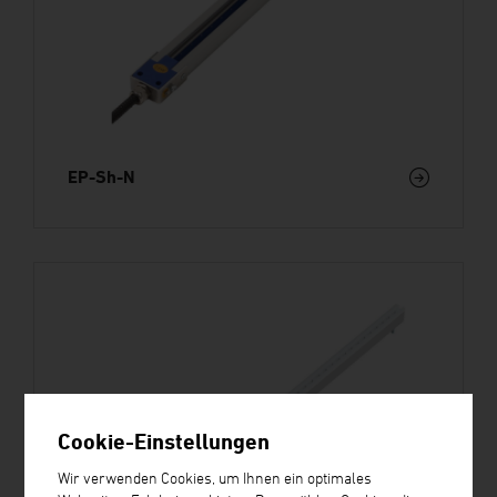
EP-Sh-N
Cookie-Einstellungen
Wir verwenden Cookies, um Ihnen ein optimales