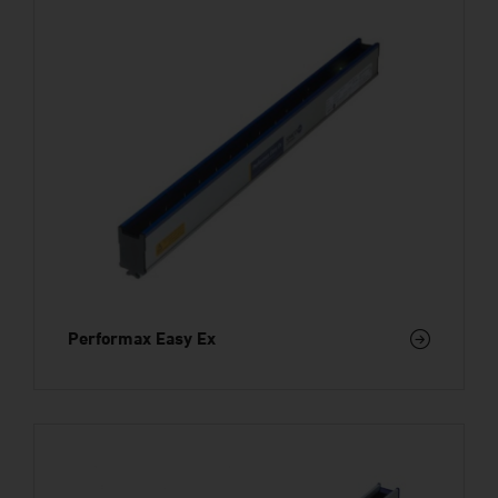
Performax Easy Ex