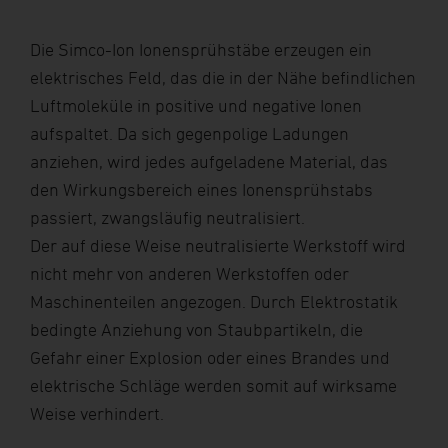
Die Simco-Ion Ionensprühstäbe erzeugen ein
elektrisches Feld, das die in der Nähe befindlichen
Luftmoleküle in positive und negative Ionen
aufspaltet. Da sich gegenpolige Ladungen
anziehen, wird jedes aufgeladene Material, das
den Wirkungsbereich eines Ionensprühstabs
passiert, zwangsläufig neutralisiert.
Der auf diese Weise neutralisierte Werkstoff wird
nicht mehr von anderen Werkstoffen oder
Maschinenteilen angezogen. Durch Elektrostatik
bedingte Anziehung von Staubpartikeln, die
Gefahr einer Explosion oder eines Brandes und
elektrische Schläge werden somit auf wirksame
Weise verhindert.