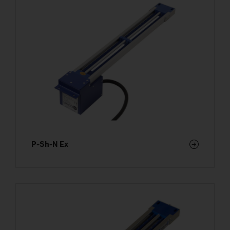
P-Sh-N Ex