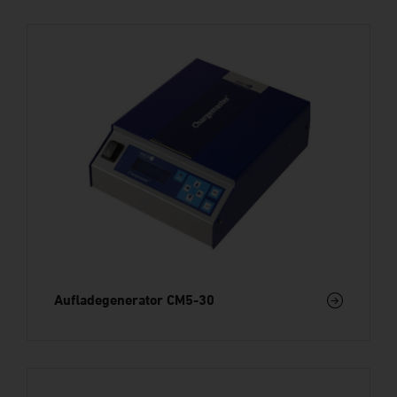
Aufladegenerator CM5-30