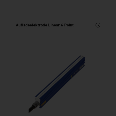
Aufladeelektrode Linear 6 Point