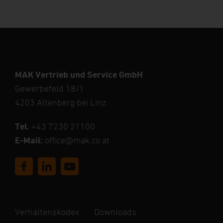
MAK Vertrieb und Service GmbH
Gewerbefeld 18/1
4203 Altenberg bei Linz
Tel.
+43 7230 21100
E-Mail:
office@mak.co.at
Verhaltenskodex
Downloads