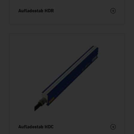
Aufladestab HDR
Aufladestab HDC