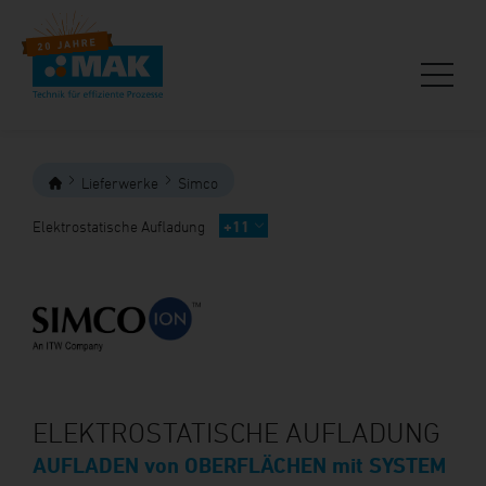
Lieferwerke
Simco
Elektrostatische Aufladung
+11
ELEKTROSTATISCHE AUFLADUNG
AUFLADEN von OBERFLÄCHEN mit SYSTEM