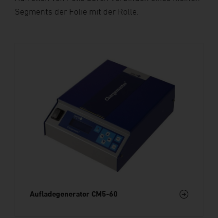
Segments der Folie mit der Rolle.
Aufladegenerator CM5-60