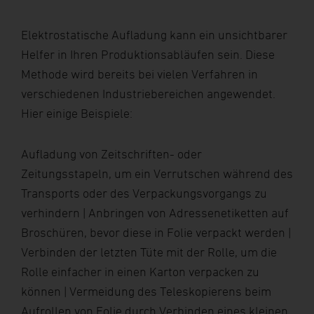
Elektrostatische Aufladung kann ein unsichtbarer
Helfer in Ihren Produktionsabläufen sein. Diese
Methode wird bereits bei vielen Verfahren in
verschiedenen Industriebereichen angewendet.
Hier einige Beispiele:
Aufladung von Zeitschriften- oder
Zeitungsstapeln, um ein Verrutschen während des
Transports oder des Verpackungsvorgangs zu
verhindern | Anbringen von Adressenetiketten auf
Broschüren, bevor diese in Folie verpackt werden |
Verbinden der letzten Tüte mit der Rolle, um die
Rolle einfacher in einen Karton verpacken zu
können | Vermeidung des Teleskopierens beim
Aufrollen von Folie durch Verbinden eines kleinen