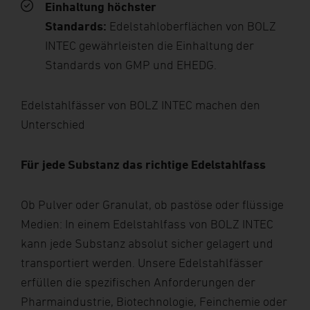
Einhaltung höchster
Standards:
Edelstahloberflächen von BOLZ
INTEC gewährleisten die Einhaltung der
Standards von GMP und EHEDG.
Edelstahlfässer von BOLZ INTEC machen den
Unterschied
Für jede Substanz das richtige Edelstahlfass
Ob Pulver oder Granulat, ob pastöse oder flüssige
Medien: In einem Edelstahlfass von BOLZ INTEC
kann jede Substanz absolut sicher gelagert und
transportiert werden. Unsere Edelstahlfässer
erfüllen die spezifischen Anforderungen der
Pharmaindustrie, Biotechnologie, Feinchemie oder