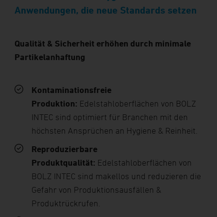
Anwendungen, die neue Standards setzen
Qualität & Sicherheit erhöhen durch minimale
Partikelanhaftung
Kontaminationsfreie
Produktion:
Edelstahloberflächen von BOLZ
INTEC sind optimiert für Branchen mit den
höchsten Ansprüchen an Hygiene & Reinheit.
Reproduzierbare
Produktqualität:
Edelstahloberflächen von
BOLZ INTEC sind makellos und reduzieren die
Gefahr von Produktionsausfällen &
Produktrückrufen.