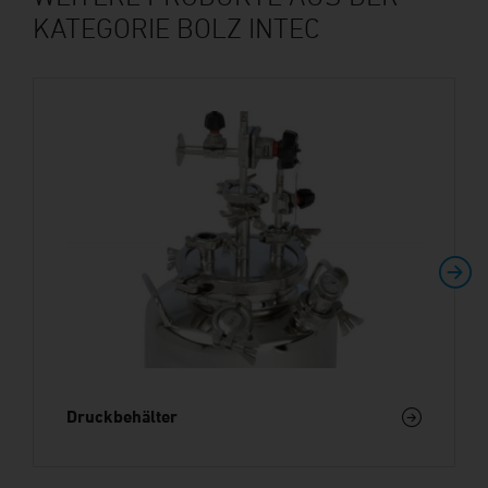
KATEGORIE BOLZ INTEC
Druckbehälter