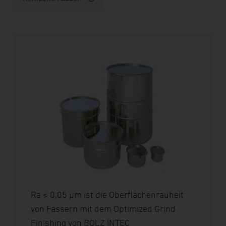
Ra < 0,05 µm ist die Oberflächenrauheit
von Fässern mit dem Optimized Grind
Finishing von BOLZ INTEC