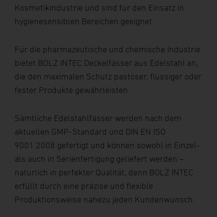
Kosmetikindustrie und sind für den Einsatz in
hygienesensiblen Bereichen geeignet.
Für die pharmazeutische und chemische Industrie
bietet BOLZ INTEC Deckelfässer aus Edelstahl an,
die den maximalen Schutz pastöser, flüssiger oder
fester Produkte gewährleisten.
Sämtliche Edelstahlfässer werden nach dem
aktuellen GMP-Standard und DIN EN ISO
9001:2008 gefertigt und können sowohl in Einzel-
als auch in Serienfertigung geliefert werden –
natürlich in perfekter Qualität, denn BOLZ INTEC
erfüllt durch eine präzise und flexible
Produktionsweise nahezu jeden Kundenwunsch.