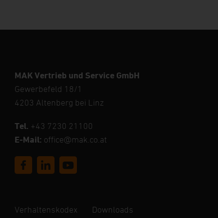
MAK Vertrieb und Service GmbH
Gewerbefeld 18/1
4203 Altenberg bei Linz
Tel.
+43 7230 21100
E-Mail:
office@mak.co.at
Verhaltenskodex
Downloads