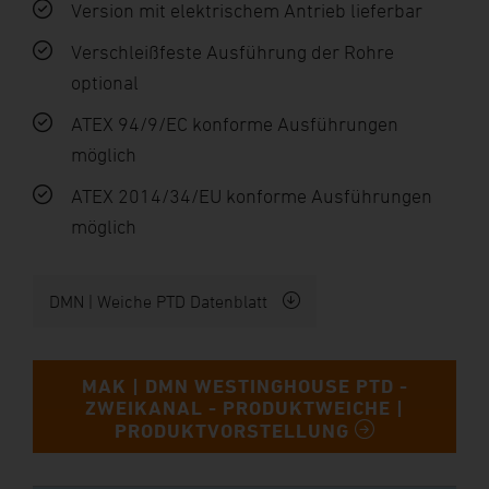
Version mit elektrischem Antrieb lieferbar
Verschleißfeste Ausführung der Rohre
optional
ATEX 94/9/EC konforme Ausführungen
möglich
ATEX 2014/34/EU konforme Ausführungen
möglich
DMN | Weiche PTD Datenblatt
MAK | DMN WESTINGHOUSE PTD -
ZWEIKANAL - PRODUKTWEICHE |
PRODUKTVORSTELLUNG