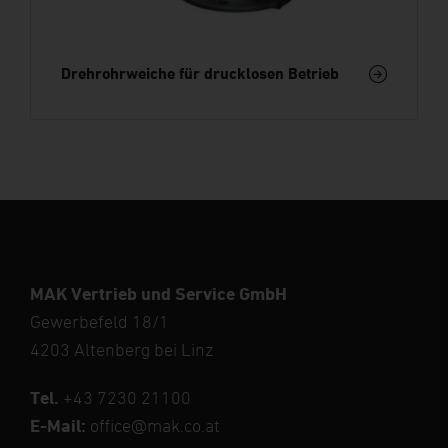
Drehrohrweiche für drucklosen Betrieb
MAK Vertrieb und Service GmbH
Gewerbefeld 18/1
4203 Altenberg bei Linz
Tel.
+43 7230 21100
E-Mail:
office@mak.co.at