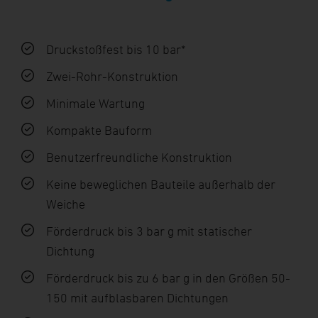
Druckstoßfest bis 10 bar*
Zwei-Rohr-Konstruktion
Minimale Wartung
Kompakte Bauform
Benutzerfreundliche Konstruktion
Keine beweglichen Bauteile außerhalb der
Weiche
Förderdruck bis 3 bar g mit statischer
Dichtung
Förderdruck bis zu 6 bar g in den Größen 50-
150 mit aufblasbaren Dichtungen