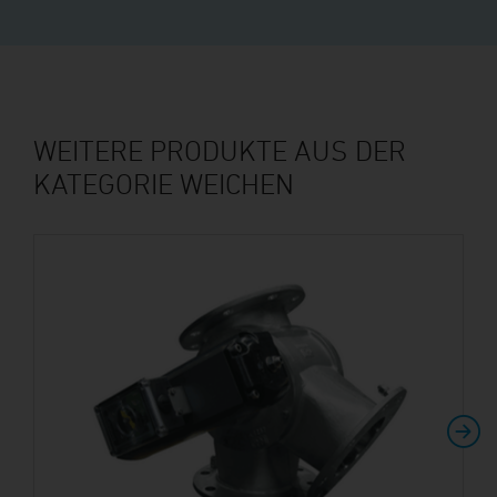
WEITERE PRODUKTE AUS DER
KATEGORIE WEICHEN