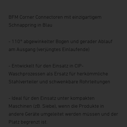
BFM Corner Connectoren mit einzigartigem
Schnappring in Blau
- 110° abgewinkelter Bogen und gerader Ablauf
am Ausgang (verjüngtes Einlaufende)
- Entwickelt für den Einsatz in CIP-
Waschprozessen als Ersatz für herkömmliche
Stahlverteiler und schwenkbare Rohrleitungen
- Ideal für den Einsatz unter kompakten
Maschinen (zB. Siebe), wenn die Produkte in
andere Geräte umgeleitet werden müssen und der
Platz begrenzt ist.