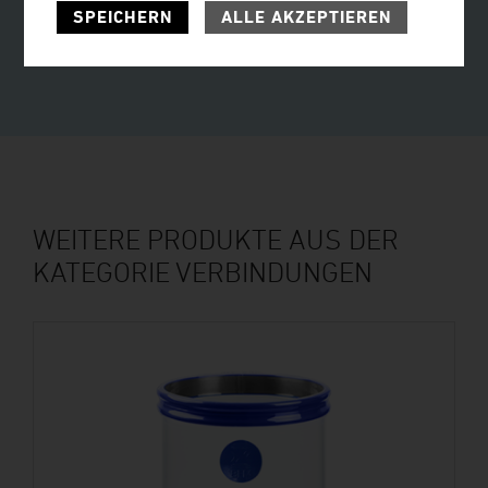
INTERESSIERT?
SPEICHERN
ALLE AKZEPTIEREN
JETZT ANFRAGEN!
WEITERE PRODUKTE AUS DER
KATEGORIE VERBINDUNGEN