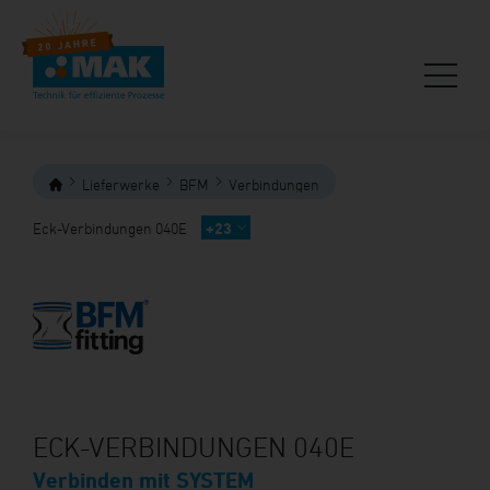
Lieferwerke
BFM
Verbindungen
Eck-Verbindungen 040E
+23
ECK-VERBINDUNGEN 040E
Verbinden mit SYSTEM