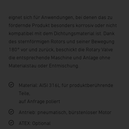
eignet sich für Anwendungen, bei denen das zu
fördernde Produkt besonders korrosiv oder nicht
kompatibel mit dem Dichtungsmaterial ist. Dank
des sternförmigen Rotors und seiner Bewegung
180° vor und zurück, beschickt die Rotary Valve
die entsprechende Maschine und Anlage ohne
Materialstau oder Entmischung.
Material: AISI 316L für produktberührende
Teile,
auf Anfrage poliert
Antrieb: pneumatisch, bürstenloser Motor
ATEX: Optional