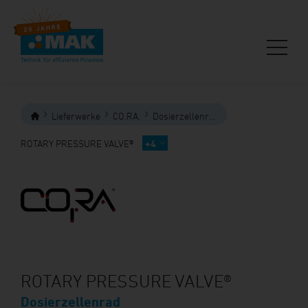
Lieferwerke
CO.RA.
Dosierzellenräder
ROTARY PRESSURE VALVE®
+4
ROTARY PRESSURE VALVE®
Dosierzellenrad