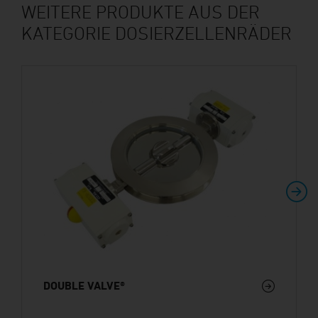
WEITERE PRODUKTE AUS DER
KATEGORIE DOSIERZELLENRÄDER
DOUBLE VALVE®