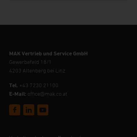
MAK Vertrieb und Service GmbH
Gewerbefeld 18/1
4203 Altenberg bei Linz
Tel.
+43 7230 21100
E-Mail:
office@mak.co.at