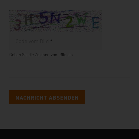
Code vom Bild
*
Geben Sie die Zeichen vom Bild ein