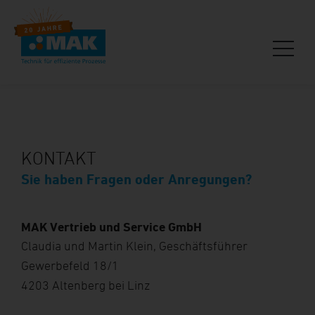
KONTAKT
Sie haben Fragen oder Anregungen?
MAK Vertrieb und Service GmbH
Claudia und Martin Klein, Geschäftsführer
Gewerbefeld 18/1
4203 Altenberg bei Linz