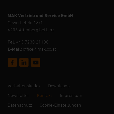
MAK Vertrieb und Service GmbH
Gewerbefeld 18/1
4203 Altenberg bei Linz
Tel.
+43 7230 21100
E-Mail:
office@mak.co.at
Verhaltenskodex
Downloads
Newsletter
Kontakt
Impressum
Datenschutz
Cookie-Einstellungen