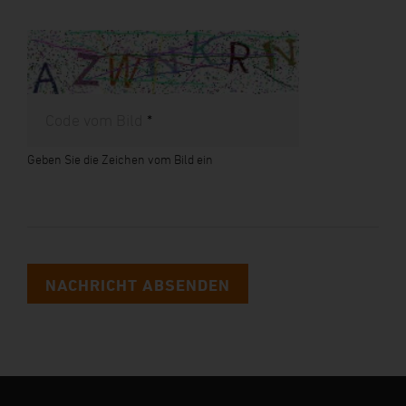
Code vom Bild
*
Geben Sie die Zeichen vom Bild ein