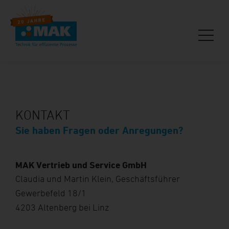
KONTAKT
Sie haben Fragen oder Anregungen?
MAK Vertrieb und Service GmbH
Claudia und Martin Klein, Geschäftsführer
Gewerbefeld 18/1
4203 Altenberg bei Linz