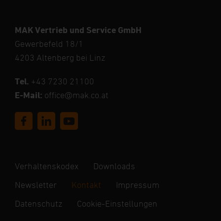
MAK Vertrieb und Service GmbH
Gewerbefeld 18/1
4203 Altenberg bei Linz
Tel.
+43 7230 21100
E-Mail:
office@mak.co.at
Verhaltenskodex
Downloads
Newsletter
Kontakt
Impressum
Datenschutz
Cookie-Einstellungen